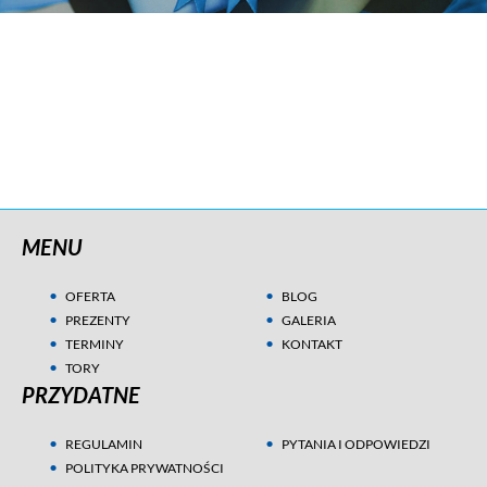
MENU
OFERTA
BLOG
PREZENTY
GALERIA
TERMINY
KONTAKT
TORY
PRZYDATNE
REGULAMIN
PYTANIA I ODPOWIEDZI
POLITYKA PRYWATNOŚCI