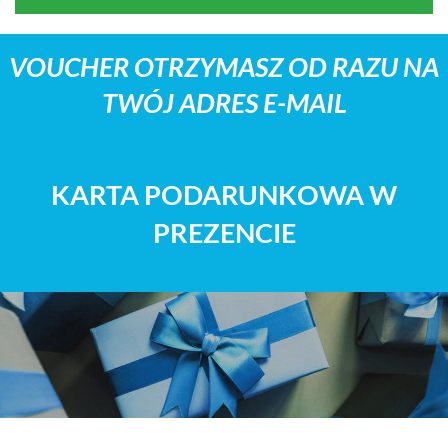
VOUCHER OTRZYMASZ OD RAZU NA
TWÓJ ADRES E-MAIL
KARTA PODARUNKOWA W
PREZENCIE