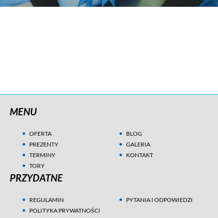
MENU
OFERTA
BLOG
PREZENTY
GALERIA
TERMINY
KONTAKT
TORY
PRZYDATNE
REGULAMIN
PYTANIA I ODPOWIEDZI
POLITYKA PRYWATNOŚCI