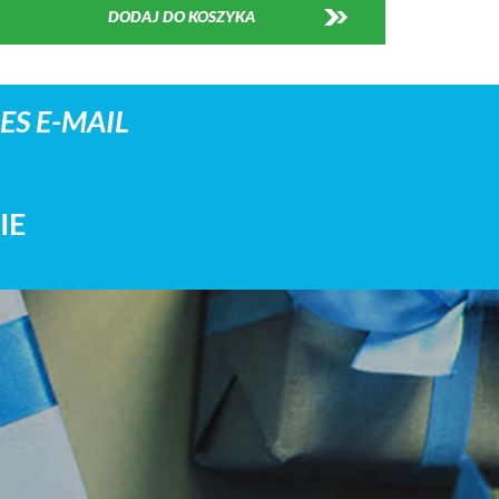
DODAJ DO KOSZYKA
S E-MAIL
IE