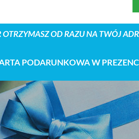
 OTRZYMASZ OD RAZU NA TWÓJ ADRE
ARTA PODARUNKOWA W PREZENC