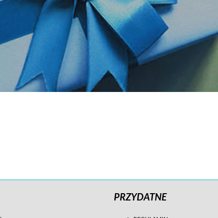
PRZYDATNE